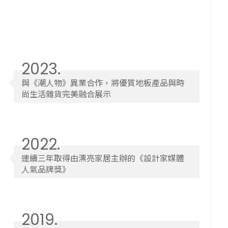
2023.
與《潮人物》異業合作，將優質地板產品與時
尚生活雜貨完美融合展示
2022.
連續三年取得由漂亮家居主辦的《設計家媒體
人氣品牌獎》
2019.