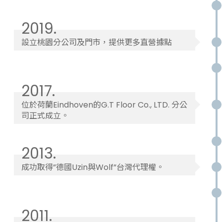
2019.
設立桃園分公司及門市，提供更多直營據點
2017.
位於荷蘭Eindhoven的G.T Floor Co., LTD. 分公
司正式成立。
2013.
成功取得”德國Uzin與Wolf”台灣代理權。
2011.