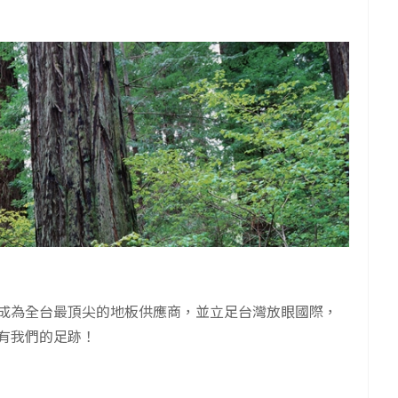
成為全台最頂尖的地板供應商，並立足台灣放眼國際，
有我們的足跡！