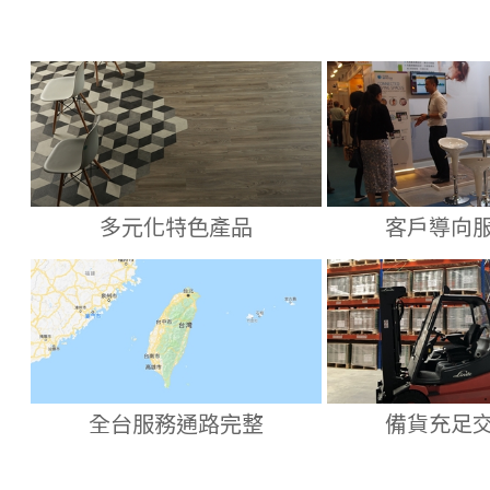
多元化特色產品
客戶導向
全台服務通路完整
備貨充足