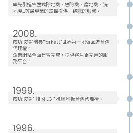
率先引進集塵式除地機、刨除機、磨地機、洗
地機...等最專業的設備提供一條龍的服務。
2008.
成功取得"瑞典Tarkett"世界第一地板品牌台灣
代理權。
企業網站全面建置完成，提供客戶更完善的服
務平台。
1999.
成功取得 " 韓國 LG " 橡膠地板台灣代理權。
1996.