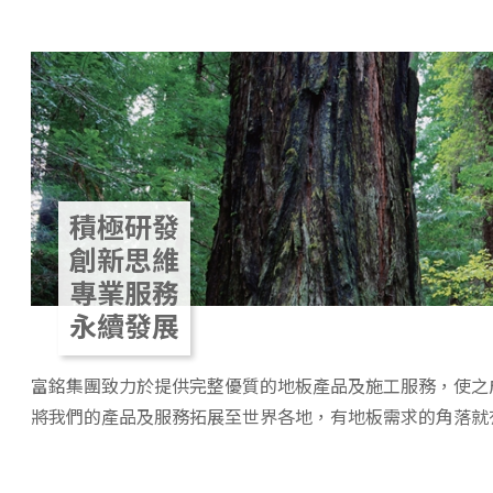
積極研發
創新思維
專業服務
永續發展
富銘集團致力於提供完整優質的地板產品及施工服務，使之
將我們的產品及服務拓展至世界各地，有地板需求的角落就