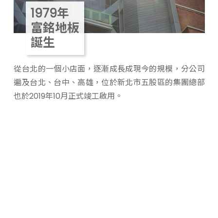
1979年
富銘地板
誕生
從台北的一個小店面，逐漸成長成現今的規模，分公司
遍及台北、台中、高雄，位於新北市五股區的集團總部
也於2019年10月正式竣工啟用。