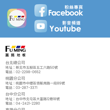
台北總公司
地址：新北市五股區五工六路50號
電話：02-2298-0652
桃園分公司
地址：桃園市中壢區領航南路一段89號
電話：03-287-3371
台中分公司
地址：台中市北屯區大富路12巷18號
電話：04-2421-2280
高雄分公司