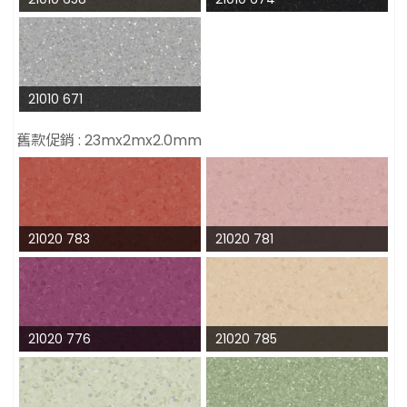
21010 671
舊款促銷 : 23mx2mx2.0mm
21020 783
21020 781
21020 776
21020 785