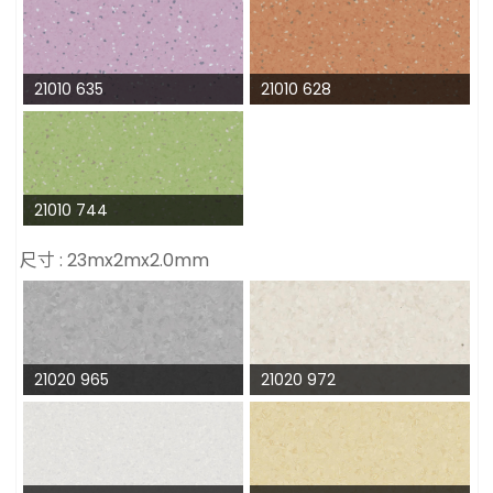
21010 635
21010 628
21010 744
尺寸 : 23mx2mx2.0mm
21020 965
21020 972