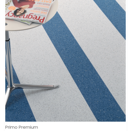
Primo Premium