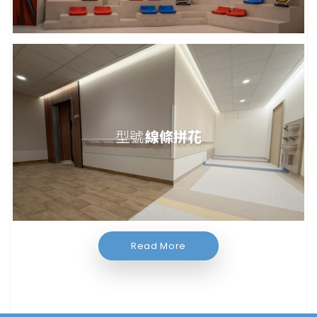
型號
線條拼花
Read More