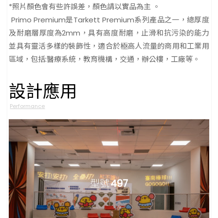
*照片顏色會有些許誤差，顏色請以實品為主 。
Primo Premium是Tarkett Premium系列產品之一，總厚度
及耐磨層厚度為2mm，具有高度耐磨，止滑和抗污染的能力
並具有靈活多樣的裝飾性，適合於極高人流量的商用和工業用
區域，包括:醫療系統，教育機構，交通，辦公樓，工廠等。
設計應用
Performance
型號
497