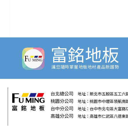
富銘地板
讓您隨時掌握地板地材產品新趨勢
台北總公司
地址：新北市五股區五工六路
桃園分公司
地址：桃園市中壢區領航南路
台中分公司
地址：台中市北屯區大富路12
高雄分公司
地址：高雄市仁武區八德東路3