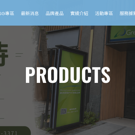
ESG專區
最新消息
品牌產品
實績介紹
活動專區
服務據
PRODUCTS