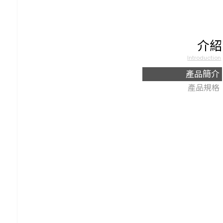
介紹
Introduction
產品簡介
產品規格