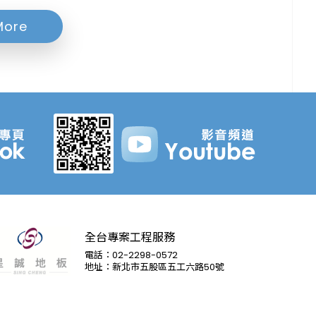
More
全台專案工程服務
電話：02-2298-0572
地址：新北市五股區五工六路50號