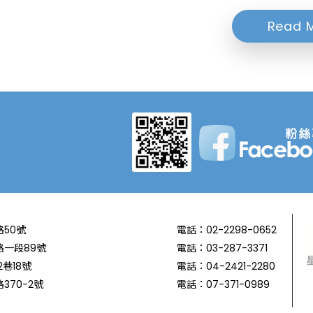
Read 
50號
電話：02-2298-0652
一段89號
電話：03-287-3371
巷18號
電話：04-2421-2280
70-2號
電話：07-371-0989