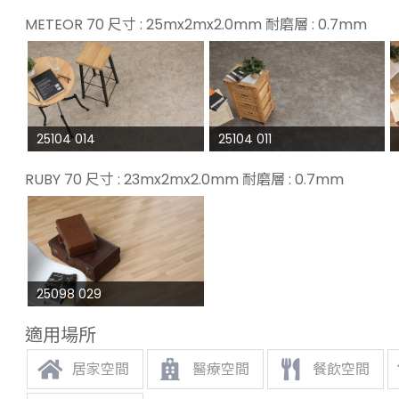
METEOR 70 尺寸 : 25mx2mx2.0mm 耐磨層 : 0.7mm
25104 014
25104 011
RUBY 70 尺寸 : 23mx2mx2.0mm 耐磨層 : 0.7mm
25098 029
適用場所
居家空間
醫療空間
餐飲空間