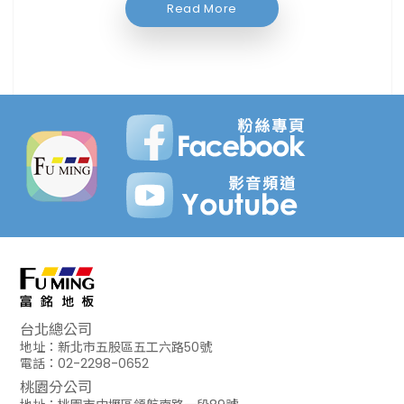
Read More
台北總公司
地址：新北市五股區五工六路50號
電話：02-2298-0652
桃園分公司