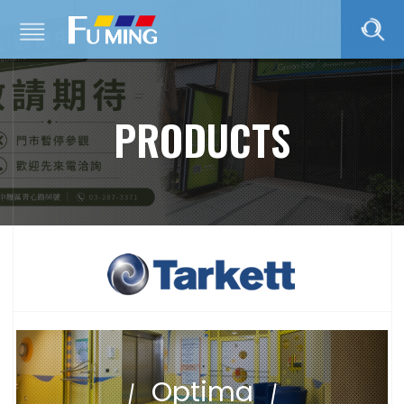
PRODUCTS
Optima