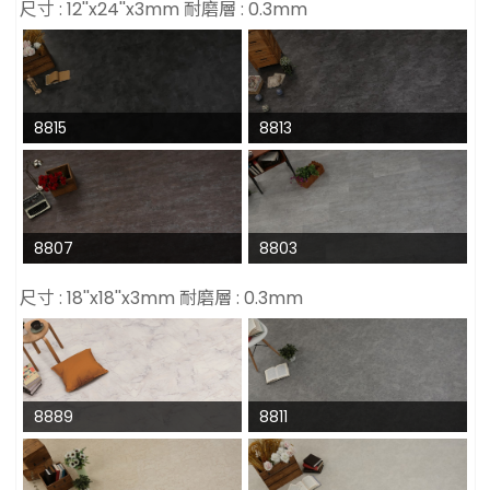
尺寸 : 12''x24''x3mm 耐磨層 : 0.3mm
8815
8813
8807
8803
尺寸 : 18''x18''x3mm 耐磨層 : 0.3mm
8889
8811