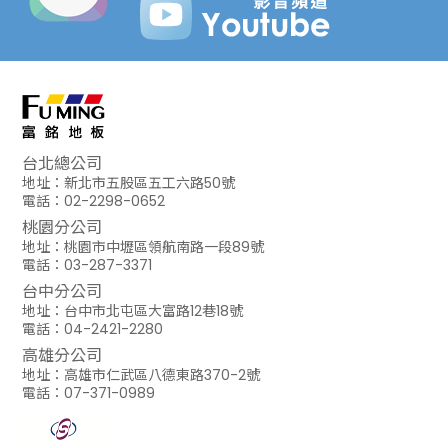
台北總公司
地址：新北市五股區五工六路50號
電話：02-2298-0652
桃園分公司
地址：桃園市中壢區領航南路一段89號
電話：03-287-3371
台中分公司
地址：台中市北屯區大富路12巷18號
電話：04-2421-2280
高雄分公司
地址：高雄市仁武區八德東路370-2號
電話：07-371-0989