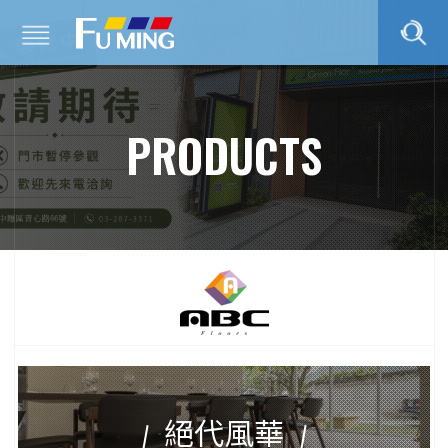
PRODUCTS
絕代風華