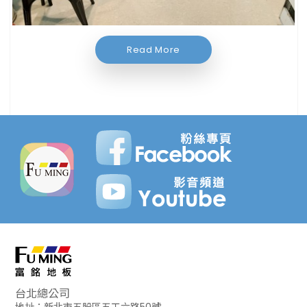
Read More
台北總公司