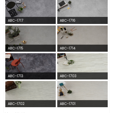
ABC-1717
ABC-1716
ABC-1715
ABC-1714
ABC-1713
ABC-1703
ABC-1702
ABC-1701