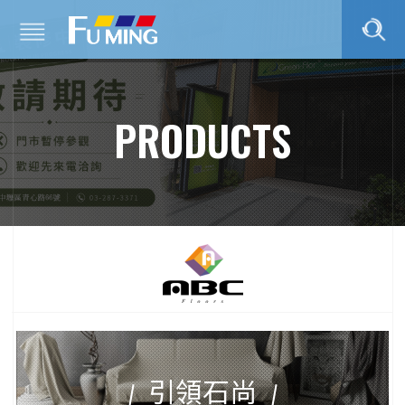
PRODUCTS
引領石尚