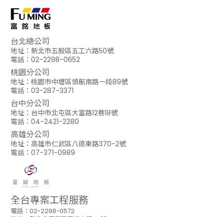
台北總公司
地址：新北市五股區五工六路50號
電話：02-2298-0652
桃園分公司
地址：桃園市中壢區領航南路一段89號
電話：03-287-3371
台中分公司
地址：台中市北屯區大富路12巷18號
電話：04-2421-2280
高雄分公司
地址：高雄市仁武區八德東路370-2號
電話：07-371-0989
全台專案工程服務
電話：02-2298-0572