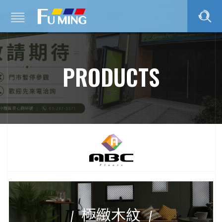
PRODUCTS
極緻木紋