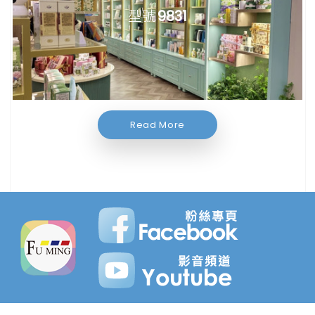
型號
9831
Read More