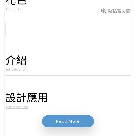
型號
Products
點擊看大圖
介紹
Introduction
設計應用
Performance
Read More