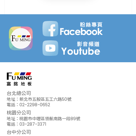
台北總公司
地址：新北市五股區五工六路50號
電話：02-2298-0652
桃園分公司
地址：桃園市中壢區領航南路一段89號
電話：03-287-3371
台中分公司