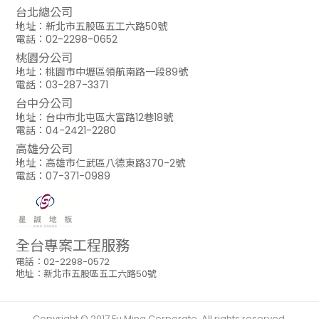
台北總公司
地址：新北市五股區五工六路50號
電話：02-2298-0652
桃園分公司
地址：桃園市中壢區領航南路一段89號
電話：03-287-3371
台中分公司
地址：台中市北屯區大富路12巷18號
電話：04-2421-2280
高雄分公司
地址：高雄市仁武區八德東路370-2號
電話：07-371-0989
全台專案工程服務
電話：02-2298-0572
地址：新北市五股區五工六路50號
Copyright © 2017 Fu Ming Corporate. All rights reserved.