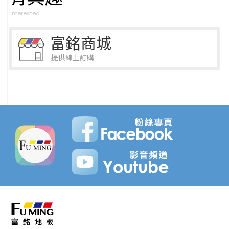
interested
富銘商城
提供線上訂購