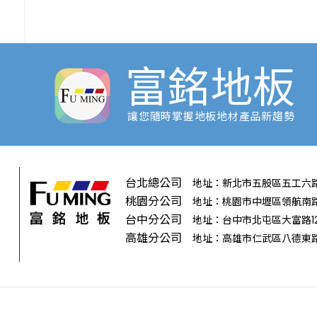
富銘地板
讓您隨時掌握地板地材產品新趨勢
台北總公司
地址：新北市五股區五工六路
桃園分公司
地址：桃園市中壢區領航南路
台中分公司
地址：台中市北屯區大富路12
高雄分公司
地址：高雄市仁武區八德東路3