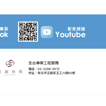
全台專案工程服務
電話：02-2298-0572
地址：新北市五股區五工六路50號
富銘