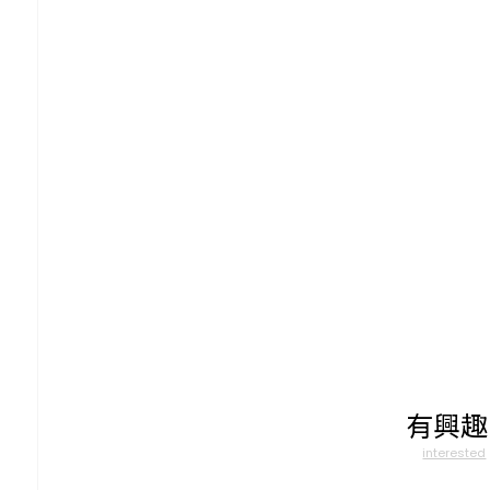
有興趣
interested