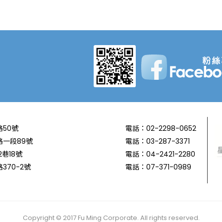
50號
電話：02-2298-0652
一段89號
電話：03-287-3371
巷18號
電話：04-2421-2280
70-2號
電話：07-371-0989
Copyright © 2017 Fu Ming Corporate. All rights reserved.