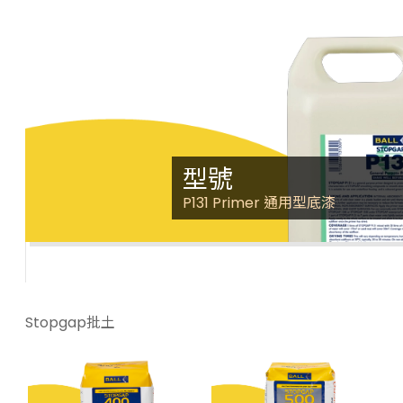
型號
P131 Primer 通用型底漆
Stopgap批土