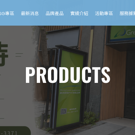
ESG專區
最新消息
品牌產品
實績介紹
活動專區
服務據
PRODUCTS