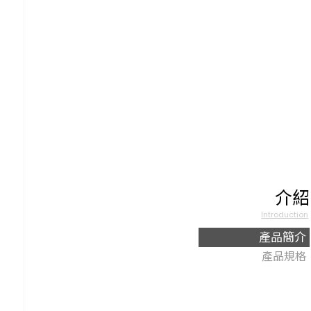
介紹
Introduction
產品簡介
產品規格