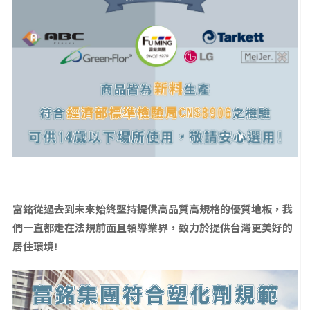
富銘從過去到未來始終堅持提供高品質高規格的優質地板，我
們一直都走在法規前面且領導業界，致力於提供台灣更美好的
居住環境!