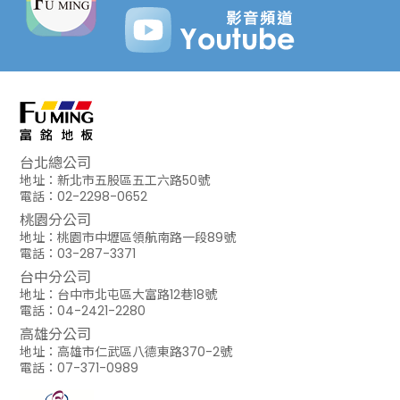
台北總公司
地址：新北市五股區五工六路50號
電話：02-2298-0652
桃園分公司
地址：桃園市中壢區領航南路一段89號
電話：03-287-3371
台中分公司
地址：台中市北屯區大富路12巷18號
電話：04-2421-2280
高雄分公司
地址：高雄市仁武區八德東路370-2號
電話：07-371-0989