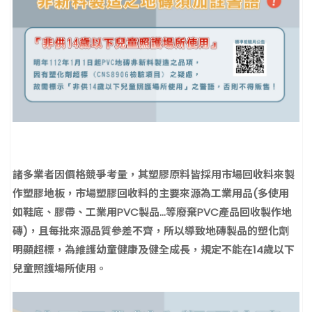
諸多業者因價格競爭考量，其塑膠原料皆採用市場回收料來製
作塑膠地板，市場塑膠回收料的主要來源為工業用品
(多使用
如鞋底、膠帶、工業用PVC製品…等廢棄PVC產品回收製作地
磚)，且每批來源品質參差不齊，所以導致地磚製品的塑化劑
明顯超標，為維護幼童健康及健全成長，規定不能在14歲以下
兒童照護場所使用。