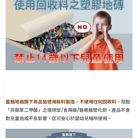
富銘地板旗下商品皆使用新料製造，不使用任何回收料
，搭配
「非鄰苯二甲酸」之環保型/食用級/醫療級塑化劑，產品不會
對兒童造成不良影響，您可安心於嬰幼兒場所使用。