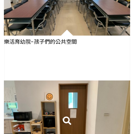
樂活育幼院-孩子們的公共空間