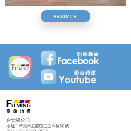
Read More
台北總公司
地址：新北市五股區五工六路50號