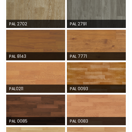
PAL 2702
PAL 2791
PAL 8143
PAL 7771
PAL0211
PAL 0093
PAL 0085
PAL 0083