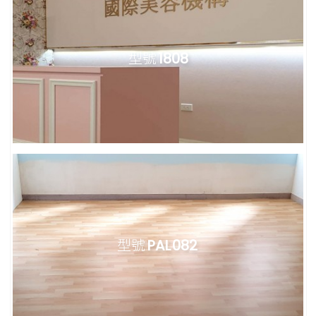
型號
1808
型號
PAL 082