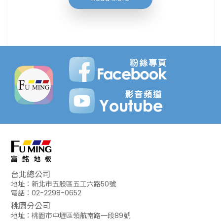
台北總公司
地址：新北市五股區五工六路50號
電話：02-2298-0652
桃園分公司
地址：桃園市中壢區領航南路一段89號